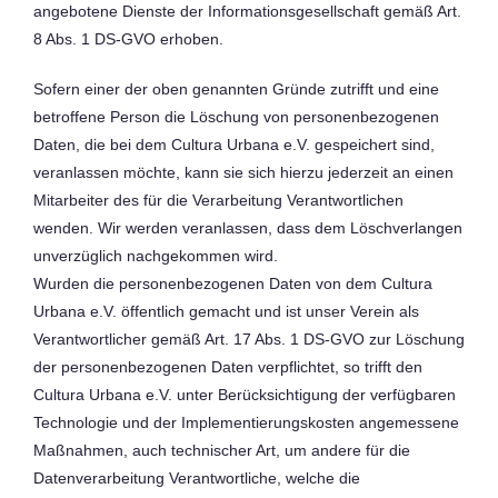
angebotene Dienste der Informationsgesellschaft gemäß Art.
8 Abs. 1 DS-GVO erhoben.
Sofern einer der oben genannten Gründe zutrifft und eine
betroffene Person die Löschung von personenbezogenen
Daten, die bei dem Cultura Urbana e.V. gespeichert sind,
veranlassen möchte, kann sie sich hierzu jederzeit an einen
Mitarbeiter des für die Verarbeitung Verantwortlichen
wenden. Wir werden veranlassen, dass dem Löschverlangen
unverzüglich nachgekommen wird.
Wurden die personenbezogenen Daten von dem Cultura
Urbana e.V. öffentlich gemacht und ist unser Verein als
Verantwortlicher gemäß Art. 17 Abs. 1 DS-GVO zur Löschung
der personenbezogenen Daten verpflichtet, so trifft den
Cultura Urbana e.V. unter Berücksichtigung der verfügbaren
Technologie und der Implementierungskosten angemessene
Maßnahmen, auch technischer Art, um andere für die
Datenverarbeitung Verantwortliche, welche die