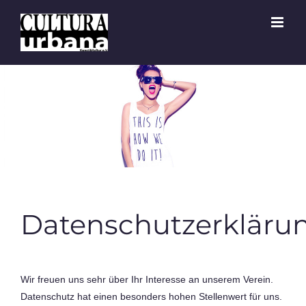
Zum
Inhalt
springen
Datenschutzerkläru
Wir freuen uns sehr über Ihr Interesse an unserem Verein.
Datenschutz hat einen besonders hohen Stellenwert für uns.