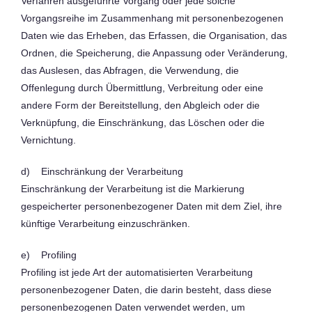
Verfahren ausgeführte Vorgang oder jede solche
Vorgangsreihe im Zusammenhang mit personenbezogenen
Daten wie das Erheben, das Erfassen, die Organisation, das
Ordnen, die Speicherung, die Anpassung oder Veränderung,
das Auslesen, das Abfragen, die Verwendung, die
Offenlegung durch Übermittlung, Verbreitung oder eine
andere Form der Bereitstellung, den Abgleich oder die
Verknüpfung, die Einschränkung, das Löschen oder die
Vernichtung.
d) Einschränkung der Verarbeitung
Einschränkung der Verarbeitung ist die Markierung
gespeicherter personenbezogener Daten mit dem Ziel, ihre
künftige Verarbeitung einzuschränken.
e) Profiling
Profiling ist jede Art der automatisierten Verarbeitung
personenbezogener Daten, die darin besteht, dass diese
personenbezogenen Daten verwendet werden, um