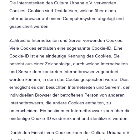
Die Internetseiten des Cultura Urbana e.V. verwenden
Cookies. Cookies sind Textdateien, welche über einen
Internetbrowser auf einem Computersystem abgelegt und
gespeichert werden.
Zahlreiche Internetseiten und Server verwenden Cookies.
Viele Cookies enthalten eine sogenannte Cookie-ID. Eine
Cookie-ID ist eine eindeutige Kennung des Cookies. Sie
besteht aus einer Zeichenfolge, durch welche Internetseiten
und Server dem konkreten Internetbrowser zugeordnet
werden können, in dem das Cookie gespeichert wurde. Dies
ermöglicht es den besuchten Internetseiten und Servern, den
individuellen Browser der betroffenen Person von anderen
Internetbrowsern, die andere Cookies enthalten, zu
unterscheiden. Ein bestimmter Internetbrowser kann über die
eindeutige Cookie-ID wiedererkannt und identifiziert werden.
Durch den Einsatz von Cookies kann der Cultura Urbana e.V.