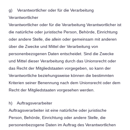
g) Verantwortlicher oder für die Verarbeitung
Verantwortlicher
Verantwortlicher oder für die Verarbeitung Verantwortlicher ist
die natürliche oder juristische Person, Behörde, Einrichtung
oder andere Stelle, die allein oder gemeinsam mit anderen
über die Zwecke und Mittel der Verarbeitung von
personenbezogenen Daten entscheidet. Sind die Zwecke
und Mittel dieser Verarbeitung durch das Unionsrecht oder
das Recht der Mitgliedstaaten vorgegeben, so kann der
Verantwortliche beziehungsweise können die bestimmten
Kriterien seiner Benennung nach dem Unionsrecht oder dem
Recht der Mitgliedstaaten vorgesehen werden.
h) Auftragsverarbeiter
Auftragsverarbeiter ist eine natürliche oder juristische
Person, Behörde, Einrichtung oder andere Stelle, die
personenbezogene Daten im Auftrag des Verantwortlichen