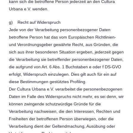
kann sich die betroffene Person jederzeit an den Cultura
Urbana e.V. wenden.
g) Recht auf Widerspruch
Jede von der Verarbeitung personenbezogener Daten
betroffene Person hat das vom Europäischen Richtlinien-
und Verordnungsgeber gewährte Recht, aus Gründen, die
sich aus ihrer besonderen Situation ergeben, jederzeit gegen
die Verarbeitung sie betreffender personenbezogener Daten,
die aufgrund von Art. 6 Abs. 1 Buchstaben e oder f DS-GVO
erfolgt, Widerspruch einzulegen. Dies gilt auch für ein auf
diese Bestimmungen gestütztes Profiling.
Der Cultura Urbana e.V. verarbeitet die personenbezogenen
Daten im Falle des Widerspruchs nicht mehr, es sei denn, wir
können zwingende schutzwürdige Gründe für die
Verarbeitung nachweisen, die den Interessen, Rechten und
Freiheiten der betroffenen Person überwiegen, oder die
Verarbeitung dient der Geltendmachung, Ausübung oder