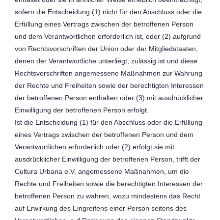
sofern die Entscheidung (1) nicht für den Abschluss oder die
Erfüllung eines Vertrags zwischen der betroffenen Person
und dem Verantwortlichen erforderlich ist, oder (2) aufgrund
von Rechtsvorschriften der Union oder der Mitgliedstaaten,
denen der Verantwortliche unterliegt, zulässig ist und diese
Rechtsvorschriften angemessene Maßnahmen zur Wahrung
der Rechte und Freiheiten sowie der berechtigten Interessen
der betroffenen Person enthalten oder (3) mit ausdrücklicher
Einwilligung der betroffenen Person erfolgt.
Ist die Entscheidung (1) für den Abschluss oder die Erfüllung
eines Vertrags zwischen der betroffenen Person und dem
Verantwortlichen erforderlich oder (2) erfolgt sie mit
ausdrücklicher Einwilligung der betroffenen Person, trifft der
Cultura Urbana e.V. angemessene Maßnahmen, um die
Rechte und Freiheiten sowie die berechtigten Interessen der
betroffenen Person zu wahren, wozu mindestens das Recht
auf Erwirkung des Eingreifens einer Person seitens des