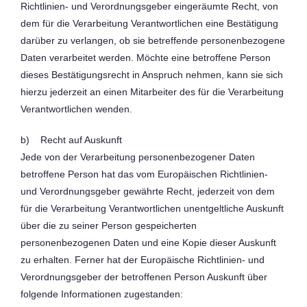
Richtlinien- und Verordnungsgeber eingeräumte Recht, von
dem für die Verarbeitung Verantwortlichen eine Bestätigung
darüber zu verlangen, ob sie betreffende personenbezogene
Daten verarbeitet werden. Möchte eine betroffene Person
dieses Bestätigungsrecht in Anspruch nehmen, kann sie sich
hierzu jederzeit an einen Mitarbeiter des für die Verarbeitung
Verantwortlichen wenden.
b) Recht auf Auskunft
Jede von der Verarbeitung personenbezogener Daten
betroffene Person hat das vom Europäischen Richtlinien-
und Verordnungsgeber gewährte Recht, jederzeit von dem
für die Verarbeitung Verantwortlichen unentgeltliche Auskunft
über die zu seiner Person gespeicherten
personenbezogenen Daten und eine Kopie dieser Auskunft
zu erhalten. Ferner hat der Europäische Richtlinien- und
Verordnungsgeber der betroffenen Person Auskunft über
folgende Informationen zugestanden: