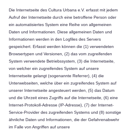
Die Internetseite des Cultura Urbana e.V. erfasst mit jedem
Aufruf der Internetseite durch eine betroffene Person oder
ein automatisiertes System eine Reihe von allgemeinen
Daten und Informationen. Diese allgemeinen Daten und
Informationen werden in den Logfiles des Servers
gespeichert. Erfasst werden können die (1) verwendeten
Browsertypen und Versionen, (2) das vom zugreifenden
System verwendete Betriebssystem, (3) die Internetseite,
von welcher ein zugreifendes System auf unsere
Internetseite gelangt (sogenannte Referrer), (4) die
Unterwebseiten, welche über ein zugreifendes System auf
unserer Internetseite angesteuert werden, (5) das Datum
und die Uhrzeit eines Zugriffs auf die Internetseite, (6) eine
Internet-Protokoll-Adresse (IP-Adresse), (7) der Internet-
Service-Provider des zugreifenden Systems und (8) sonstige
ähnliche Daten und Informationen, die der Gefahrenabwehr
im Falle von Angriffen auf unsere