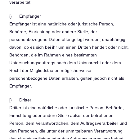
verarbeitet.
i) Empfänger
Empfänger ist eine natürliche oder juristische Person,
Behörde, Einrichtung oder andere Stelle, der
personenbezogene Daten offengelegt werden, unabhängig
davon, ob es sich bei ihr um einen Dritten handelt oder nicht.
Behörden, die im Rahmen eines bestimmten
Untersuchungsauftrags nach dem Unionsrecht oder dem
Recht der Mitgliedstaaten möglicherweise
personenbezogene Daten erhalten, gelten jedoch nicht als
Empfänger.
j) Dritter
Dritter ist eine natürliche oder juristische Person, Behörde,
Einrichtung oder andere Stelle außer der betroffenen
Person, dem Verantwortlichen, dem Auftragsverarbeiter und
den Personen, die unter der unmittelbaren Verantwortung
des Verantwortlichen oder des Auftragsverarbeiters befugt