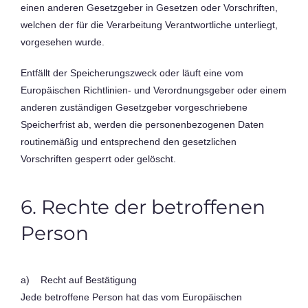
einen anderen Gesetzgeber in Gesetzen oder Vorschriften,
welchen der für die Verarbeitung Verantwortliche unterliegt,
vorgesehen wurde.
Entfällt der Speicherungszweck oder läuft eine vom
Europäischen Richtlinien- und Verordnungsgeber oder einem
anderen zuständigen Gesetzgeber vorgeschriebene
Speicherfrist ab, werden die personenbezogenen Daten
routinemäßig und entsprechend den gesetzlichen
Vorschriften gesperrt oder gelöscht.
6. Rechte der betroffenen
Person
a) Recht auf Bestätigung
Jede betroffene Person hat das vom Europäischen