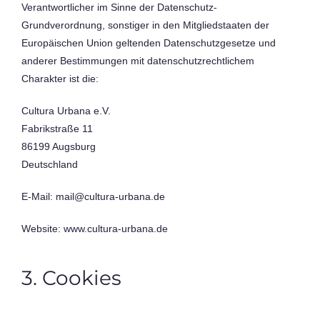
Verantwortlicher im Sinne der Datenschutz-
Grundverordnung, sonstiger in den Mitgliedstaaten der
Europäischen Union geltenden Datenschutzgesetze und
anderer Bestimmungen mit datenschutzrechtlichem
Charakter ist die:
Cultura Urbana e.V.
Fabrikstraße 11
86199 Augsburg
Deutschland
E-Mail: mail@cultura-urbana.de
Website: www.cultura-urbana.de
3. Cookies