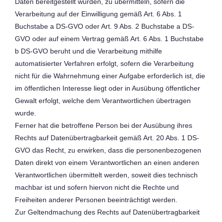
Daten bereitgestellt wurden, zu übermitteln, sofern die
Verarbeitung auf der Einwilligung gemäß Art. 6 Abs. 1
Buchstabe a DS-GVO oder Art. 9 Abs. 2 Buchstabe a DS-
GVO oder auf einem Vertrag gemäß Art. 6 Abs. 1 Buchstabe
b DS-GVO beruht und die Verarbeitung mithilfe
automatisierter Verfahren erfolgt, sofern die Verarbeitung
nicht für die Wahrnehmung einer Aufgabe erforderlich ist, die
im öffentlichen Interesse liegt oder in Ausübung öffentlicher
Gewalt erfolgt, welche dem Verantwortlichen übertragen
wurde.
Ferner hat die betroffene Person bei der Ausübung ihres
Rechts auf Datenübertragbarkeit gemäß Art. 20 Abs. 1 DS-
GVO das Recht, zu erwirken, dass die personenbezogenen
Daten direkt von einem Verantwortlichen an einen anderen
Verantwortlichen übermittelt werden, soweit dies technisch
machbar ist und sofern hiervon nicht die Rechte und
Freiheiten anderer Personen beeinträchtigt werden.
Zur Geltendmachung des Rechts auf Datenübertragbarkeit