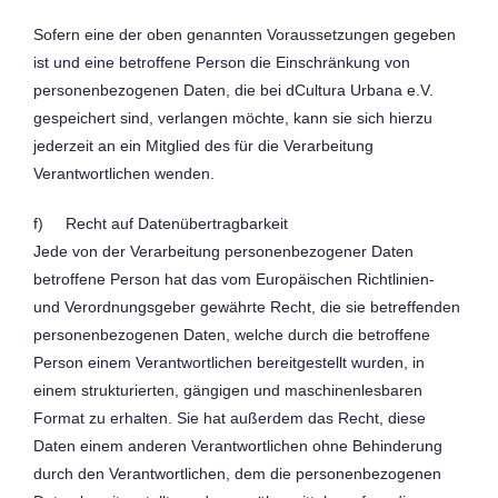
Sofern eine der oben genannten Voraussetzungen gegeben
ist und eine betroffene Person die Einschränkung von
personenbezogenen Daten, die bei dCultura Urbana e.V.
gespeichert sind, verlangen möchte, kann sie sich hierzu
jederzeit an ein Mitglied des für die Verarbeitung
Verantwortlichen wenden.
f) Recht auf Datenübertragbarkeit
Jede von der Verarbeitung personenbezogener Daten
betroffene Person hat das vom Europäischen Richtlinien-
und Verordnungsgeber gewährte Recht, die sie betreffenden
personenbezogenen Daten, welche durch die betroffene
Person einem Verantwortlichen bereitgestellt wurden, in
einem strukturierten, gängigen und maschinenlesbaren
Format zu erhalten. Sie hat außerdem das Recht, diese
Daten einem anderen Verantwortlichen ohne Behinderung
durch den Verantwortlichen, dem die personenbezogenen