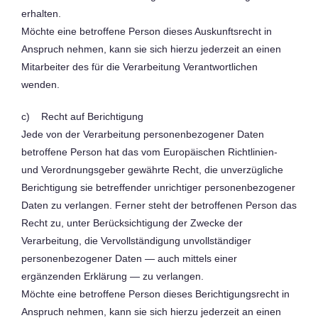
erhalten.
Möchte eine betroffene Person dieses Auskunftsrecht in
Anspruch nehmen, kann sie sich hierzu jederzeit an einen
Mitarbeiter des für die Verarbeitung Verantwortlichen
wenden.
c) Recht auf Berichtigung
Jede von der Verarbeitung personenbezogener Daten
betroffene Person hat das vom Europäischen Richtlinien-
und Verordnungsgeber gewährte Recht, die unverzügliche
Berichtigung sie betreffender unrichtiger personenbezogener
Daten zu verlangen. Ferner steht der betroffenen Person das
Recht zu, unter Berücksichtigung der Zwecke der
Verarbeitung, die Vervollständigung unvollständiger
personenbezogener Daten — auch mittels einer
ergänzenden Erklärung — zu verlangen.
Möchte eine betroffene Person dieses Berichtigungsrecht in
Anspruch nehmen, kann sie sich hierzu jederzeit an einen