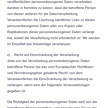
veröffentlichten personenbezogenen Daten verarbeiten,
darüber in Kenntnis zu setzen, dass die betroffene Person
von diesen anderen für die Datenverarbeitung
Verantwortlichen die Löschung sämtlicher Links zu diesen
personenbezogenen Daten oder von Kopien oder
Replikationen dieser personenbezogenen Daten verlangt
hat, soweit die Verarbeitung nicht erforderlich ist. Wir werden
im Einzelfall das Notwendige veranlassen.
e) Recht auf Einschränkung der Verarbeitung
Jede von der Verarbeitung personenbezogener Daten
betroffene Person hat das vom Europäischen Richtlinien-
und Verordnungsgeber gewährte Recht, von dem
Verantwortlichen die Einschränkung der Verarbeitung zu
verlangen, wenn eine der folgenden Voraussetzungen
gegeben ist:
Die Richtigkeit der personenbezogenen Daten wird von der
betroffenen Person bestritten, und zwar für eine Dauer, die