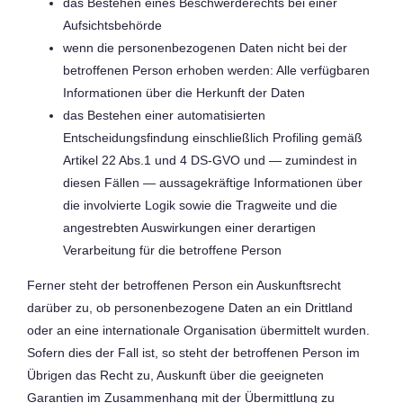
das Bestehen eines Beschwerderechts bei einer
Aufsichtsbehörde
wenn die personenbezogenen Daten nicht bei der
betroffenen Person erhoben werden: Alle verfügbaren
Informationen über die Herkunft der Daten
das Bestehen einer automatisierten
Entscheidungsfindung einschließlich Profiling gemäß
Artikel 22 Abs.1 und 4 DS-GVO und — zumindest in
diesen Fällen — aussagekräftige Informationen über
die involvierte Logik sowie die Tragweite und die
angestrebten Auswirkungen einer derartigen
Verarbeitung für die betroffene Person
Ferner steht der betroffenen Person ein Auskunftsrecht
darüber zu, ob personenbezogene Daten an ein Drittland
oder an eine internationale Organisation übermittelt wurden.
Sofern dies der Fall ist, so steht der betroffenen Person im
Übrigen das Recht zu, Auskunft über die geeigneten
Garantien im Zusammenhang mit der Übermittlung zu