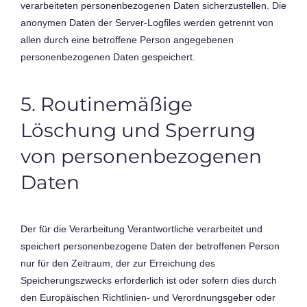
verarbeiteten personenbezogenen Daten sicherzustellen. Die
anonymen Daten der Server-Logfiles werden getrennt von
allen durch eine betroffene Person angegebenen
personenbezogenen Daten gespeichert.
5. Routinemäßige
Löschung und Sperrung
von personenbezogenen
Daten
Der für die Verarbeitung Verantwortliche verarbeitet und
speichert personenbezogene Daten der betroffenen Person
nur für den Zeitraum, der zur Erreichung des
Speicherungszwecks erforderlich ist oder sofern dies durch
den Europäischen Richtlinien- und Verordnungsgeber oder