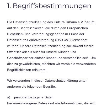
1. Begriffsbestimmungen
Die Datenschutzerklärung des Cultura Urbana e.V. beruht
auf den Begrifflichkeiten, die durch den Europäischen
Richtlinien- und Verordnungsgeber beim Erlass der
Datenschutz-Grundverordnung (DS-GVO) verwendet
wurden. Unsere Datenschutzerklärung soll sowohl für die
Öffentlichkeit als auch für unsere Kunden und
Geschäftspartner einfach lesbar und verständlich sein. Um
dies zu gewährleisten, möchten wir vorab die verwendeten
Begrifflichkeiten erläutern.
Wir verwenden in dieser Datenschutzerklärung unter
anderem die folgenden Begriffe:
a) personenbezogene Daten
Personenbezogene Daten sind alle Informationen, die sich