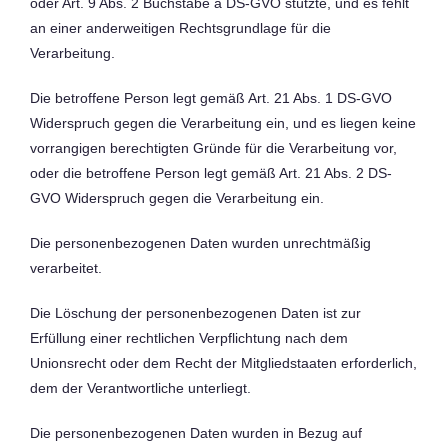
oder Art. 9 Abs. 2 Buchstabe a DS-GVO stützte, und es fehlt
an einer anderweitigen Rechtsgrundlage für die
Verarbeitung.
Die betroffene Person legt gemäß Art. 21 Abs. 1 DS-GVO
Widerspruch gegen die Verarbeitung ein, und es liegen keine
vorrangigen berechtigten Gründe für die Verarbeitung vor,
oder die betroffene Person legt gemäß Art. 21 Abs. 2 DS-
GVO Widerspruch gegen die Verarbeitung ein.
Die personenbezogenen Daten wurden unrechtmäßig
verarbeitet.
Die Löschung der personenbezogenen Daten ist zur
Erfüllung einer rechtlichen Verpflichtung nach dem
Unionsrecht oder dem Recht der Mitgliedstaaten erforderlich,
dem der Verantwortliche unterliegt.
Die personenbezogenen Daten wurden in Bezug auf