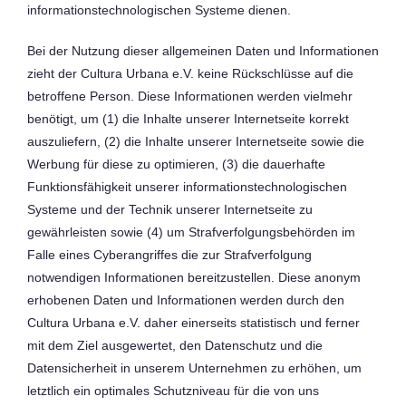
informationstechnologischen Systeme dienen.
Bei der Nutzung dieser allgemeinen Daten und Informationen
zieht der Cultura Urbana e.V. keine Rückschlüsse auf die
betroffene Person. Diese Informationen werden vielmehr
benötigt, um (1) die Inhalte unserer Internetseite korrekt
auszuliefern, (2) die Inhalte unserer Internetseite sowie die
Werbung für diese zu optimieren, (3) die dauerhafte
Funktionsfähigkeit unserer informationstechnologischen
Systeme und der Technik unserer Internetseite zu
gewährleisten sowie (4) um Strafverfolgungsbehörden im
Falle eines Cyberangriffes die zur Strafverfolgung
notwendigen Informationen bereitzustellen. Diese anonym
erhobenen Daten und Informationen werden durch den
Cultura Urbana e.V. daher einerseits statistisch und ferner
mit dem Ziel ausgewertet, den Datenschutz und die
Datensicherheit in unserem Unternehmen zu erhöhen, um
letztlich ein optimales Schutzniveau für die von uns