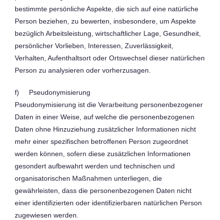
bestimmte persönliche Aspekte, die sich auf eine natürliche
Person beziehen, zu bewerten, insbesondere, um Aspekte
bezüglich Arbeitsleistung, wirtschaftlicher Lage, Gesundheit,
persönlicher Vorlieben, Interessen, Zuverlässigkeit,
Verhalten, Aufenthaltsort oder Ortswechsel dieser natürlichen
Person zu analysieren oder vorherzusagen.
f) Pseudonymisierung
Pseudonymisierung ist die Verarbeitung personenbezogener
Daten in einer Weise, auf welche die personenbezogenen
Daten ohne Hinzuziehung zusätzlicher Informationen nicht
mehr einer spezifischen betroffenen Person zugeordnet
werden können, sofern diese zusätzlichen Informationen
gesondert aufbewahrt werden und technischen und
organisatorischen Maßnahmen unterliegen, die
gewährleisten, dass die personenbezogenen Daten nicht
einer identifizierten oder identifizierbaren natürlichen Person
zugewiesen werden.