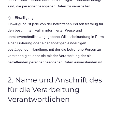
sind, die personenbezogenen Daten zu verarbeiten.
k) Einwilligung
Einwilligung ist jede von der betroffenen Person freiwillig für
den bestimmten Fall in informierter Weise und
unmissverständlich abgegebene Willensbekundung in Form
einer Erklärung oder einer sonstigen eindeutigen
bestätigenden Handlung, mit der die betroffene Person zu
verstehen gibt, dass sie mit der Verarbeitung der sie
betreffenden personenbezogenen Daten einverstanden ist.
2. Name und Anschrift des
für die Verarbeitung
Verantwortlichen