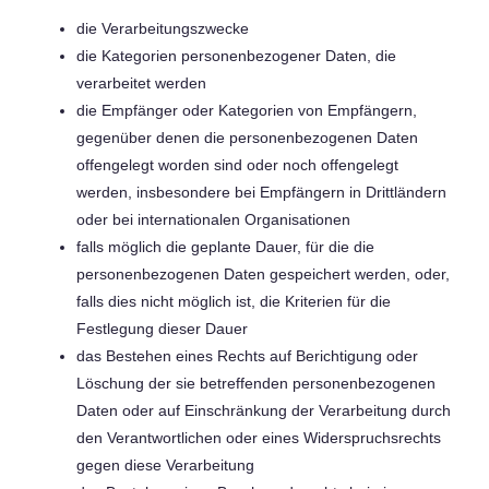
die Verarbeitungszwecke
die Kategorien personenbezogener Daten, die
verarbeitet werden
die Empfänger oder Kategorien von Empfängern,
gegenüber denen die personenbezogenen Daten
offengelegt worden sind oder noch offengelegt
werden, insbesondere bei Empfängern in Drittländern
oder bei internationalen Organisationen
falls möglich die geplante Dauer, für die die
personenbezogenen Daten gespeichert werden, oder,
falls dies nicht möglich ist, die Kriterien für die
Festlegung dieser Dauer
das Bestehen eines Rechts auf Berichtigung oder
Löschung der sie betreffenden personenbezogenen
Daten oder auf Einschränkung der Verarbeitung durch
den Verantwortlichen oder eines Widerspruchsrechts
gegen diese Verarbeitung