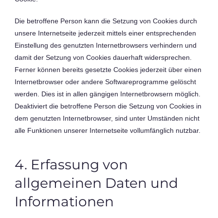
Die betroffene Person kann die Setzung von Cookies durch
unsere Internetseite jederzeit mittels einer entsprechenden
Einstellung des genutzten Internetbrowsers verhindern und
damit der Setzung von Cookies dauerhaft widersprechen.
Ferner können bereits gesetzte Cookies jederzeit über einen
Internetbrowser oder andere Softwareprogramme gelöscht
werden. Dies ist in allen gängigen Internetbrowsern möglich.
Deaktiviert die betroffene Person die Setzung von Cookies in
dem genutzten Internetbrowser, sind unter Umständen nicht
alle Funktionen unserer Internetseite vollumfänglich nutzbar.
4. Erfassung von
allgemeinen Daten und
Informationen