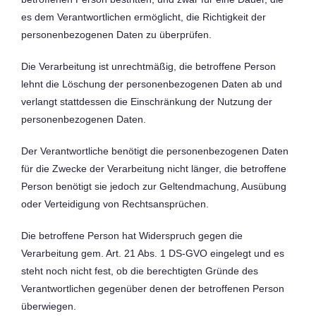
es dem Verantwortlichen ermöglicht, die Richtigkeit der
personenbezogenen Daten zu überprüfen.
Die Verarbeitung ist unrechtmäßig, die betroffene Person
lehnt die Löschung der personenbezogenen Daten ab und
verlangt stattdessen die Einschränkung der Nutzung der
personenbezogenen Daten.
Der Verantwortliche benötigt die personenbezogenen Daten
für die Zwecke der Verarbeitung nicht länger, die betroffene
Person benötigt sie jedoch zur Geltendmachung, Ausübung
oder Verteidigung von Rechtsansprüchen.
Die betroffene Person hat Widerspruch gegen die
Verarbeitung gem. Art. 21 Abs. 1 DS-GVO eingelegt und es
steht noch nicht fest, ob die berechtigten Gründe des
Verantwortlichen gegenüber denen der betroffenen Person
überwiegen.