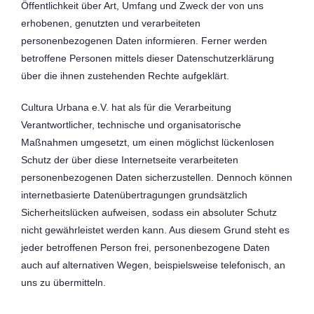
Öffentlichkeit über Art, Umfang und Zweck der von uns
erhobenen, genutzten und verarbeiteten
personenbezogenen Daten informieren. Ferner werden
betroffene Personen mittels dieser Datenschutzerklärung
über die ihnen zustehenden Rechte aufgeklärt.
Cultura Urbana e.V. hat als für die Verarbeitung
Verantwortlicher, technische und organisatorische
Maßnahmen umgesetzt, um einen möglichst lückenlosen
Schutz der über diese Internetseite verarbeiteten
personenbezogenen Daten sicherzustellen. Dennoch können
internetbasierte Datenübertragungen grundsätzlich
Sicherheitslücken aufweisen, sodass ein absoluter Schutz
nicht gewährleistet werden kann. Aus diesem Grund steht es
jeder betroffenen Person frei, personenbezogene Daten
auch auf alternativen Wegen, beispielsweise telefonisch, an
uns zu übermitteln.