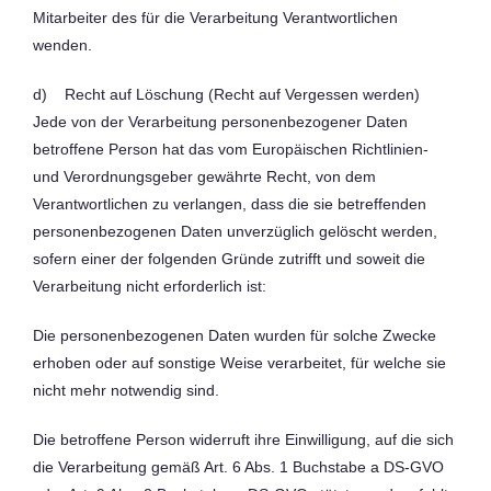
Mitarbeiter des für die Verarbeitung Verantwortlichen
wenden.
d) Recht auf Löschung (Recht auf Vergessen werden)
Jede von der Verarbeitung personenbezogener Daten
betroffene Person hat das vom Europäischen Richtlinien-
und Verordnungsgeber gewährte Recht, von dem
Verantwortlichen zu verlangen, dass die sie betreffenden
personenbezogenen Daten unverzüglich gelöscht werden,
sofern einer der folgenden Gründe zutrifft und soweit die
Verarbeitung nicht erforderlich ist:
Die personenbezogenen Daten wurden für solche Zwecke
erhoben oder auf sonstige Weise verarbeitet, für welche sie
nicht mehr notwendig sind.
Die betroffene Person widerruft ihre Einwilligung, auf die sich
die Verarbeitung gemäß Art. 6 Abs. 1 Buchstabe a DS-GVO