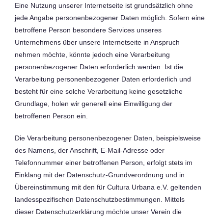
Eine Nutzung unserer Internetseite ist grundsätzlich ohne
jede Angabe personenbezogener Daten möglich. Sofern eine
betroffene Person besondere Services unseres
Unternehmens über unsere Internetseite in Anspruch
nehmen möchte, könnte jedoch eine Verarbeitung
personenbezogener Daten erforderlich werden. Ist die
Verarbeitung personenbezogener Daten erforderlich und
besteht für eine solche Verarbeitung keine gesetzliche
Grundlage, holen wir generell eine Einwilligung der
betroffenen Person ein.
Die Verarbeitung personenbezogener Daten, beispielsweise
des Namens, der Anschrift, E-Mail-Adresse oder
Telefonnummer einer betroffenen Person, erfolgt stets im
Einklang mit der Datenschutz-Grundverordnung und in
Übereinstimmung mit den für Cultura Urbana e.V. geltenden
landesspezifischen Datenschutzbestimmungen. Mittels
dieser Datenschutzerklärung möchte unser Verein die