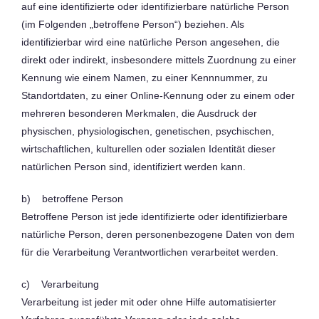
auf eine identifizierte oder identifizierbare natürliche Person
(im Folgenden „betroffene Person“) beziehen. Als
identifizierbar wird eine natürliche Person angesehen, die
direkt oder indirekt, insbesondere mittels Zuordnung zu einer
Kennung wie einem Namen, zu einer Kennnummer, zu
Standortdaten, zu einer Online-Kennung oder zu einem oder
mehreren besonderen Merkmalen, die Ausdruck der
physischen, physiologischen, genetischen, psychischen,
wirtschaftlichen, kulturellen oder sozialen Identität dieser
natürlichen Person sind, identifiziert werden kann.
b) betroffene Person
Betroffene Person ist jede identifizierte oder identifizierbare
natürliche Person, deren personenbezogene Daten von dem
für die Verarbeitung Verantwortlichen verarbeitet werden.
c) Verarbeitung
Verarbeitung ist jeder mit oder ohne Hilfe automatisierter