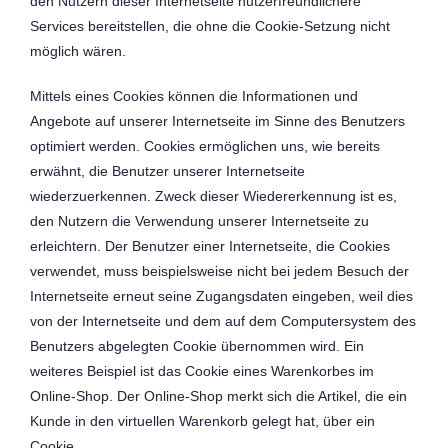
den Nutzern dieser Internetseite nutzerfreundlichere
Services bereitstellen, die ohne die Cookie-Setzung nicht
möglich wären.
Mittels eines Cookies können die Informationen und
Angebote auf unserer Internetseite im Sinne des Benutzers
optimiert werden. Cookies ermöglichen uns, wie bereits
erwähnt, die Benutzer unserer Internetseite
wiederzuerkennen. Zweck dieser Wiedererkennung ist es,
den Nutzern die Verwendung unserer Internetseite zu
erleichtern. Der Benutzer einer Internetseite, die Cookies
verwendet, muss beispielsweise nicht bei jedem Besuch der
Internetseite erneut seine Zugangsdaten eingeben, weil dies
von der Internetseite und dem auf dem Computersystem des
Benutzers abgelegten Cookie übernommen wird. Ein
weiteres Beispiel ist das Cookie eines Warenkorbes im
Online-Shop. Der Online-Shop merkt sich die Artikel, die ein
Kunde in den virtuellen Warenkorb gelegt hat, über ein
Cookie.